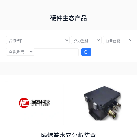
硬件生态产品
隔爆兼本安分析装置