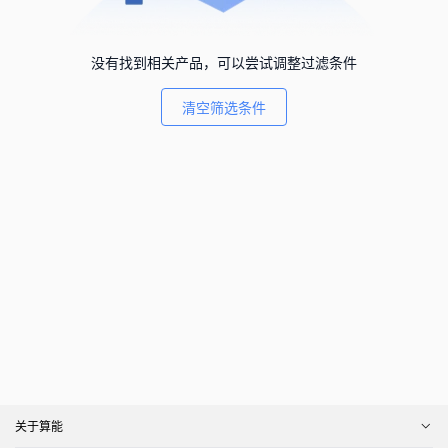
没有找到相关产品，可以尝试调整过滤条件
清空筛选条件
关于算能