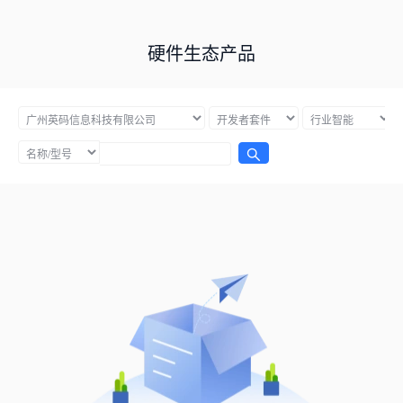
硬件生态产品