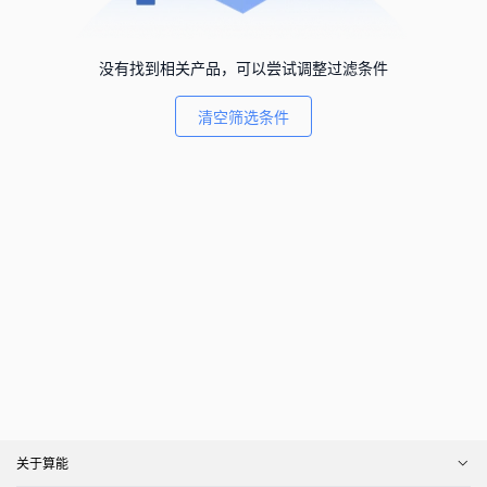
没有找到相关产品，可以尝试调整过滤条件
清空筛选条件
关于算能