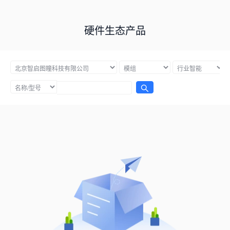
硬件生态产品