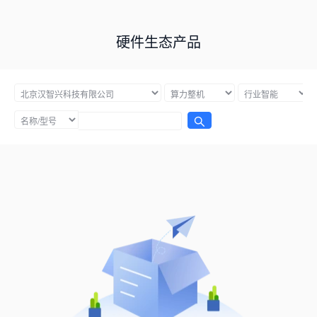
硬件生态产品