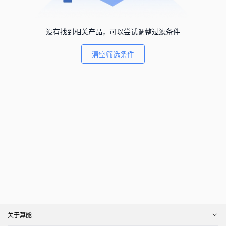
没有找到相关产品，可以尝试调整过滤条件
清空筛选条件
关于算能