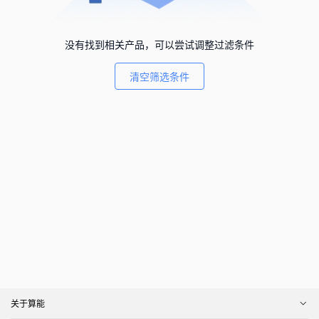
没有找到相关产品，可以尝试调整过滤条件
清空筛选条件
关于算能