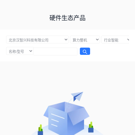
硬件生态产品