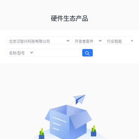
硬件生态产品