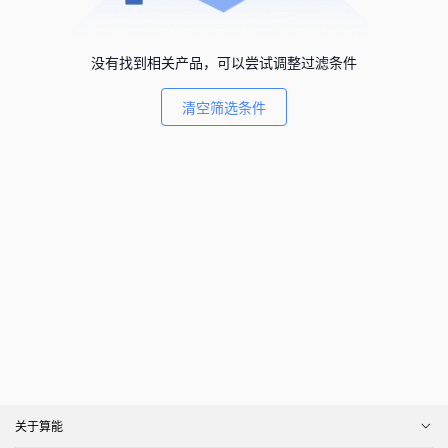
没有找到相关产品，可以尝试调整过滤条件
清空筛选条件
关于算能