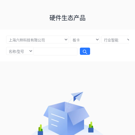
硬件生态产品