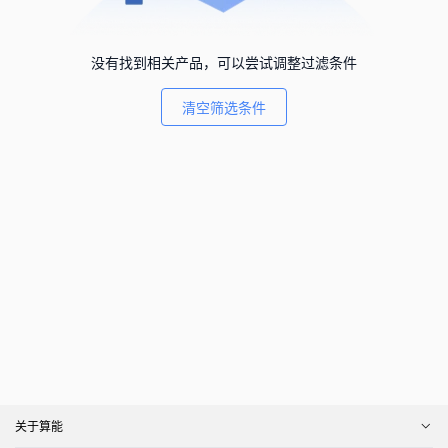
没有找到相关产品，可以尝试调整过滤条件
清空筛选条件
关于算能