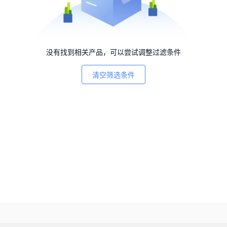
没有找到相关产品，可以尝试调整过滤条件
清空筛选条件