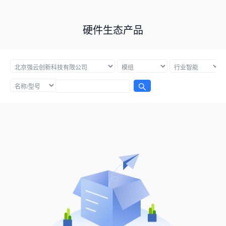
硬件生态产品