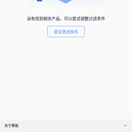
没有找到相关产品，可以尝试调整过滤条件
清空筛选条件
关于算能