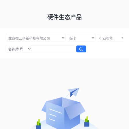
硬件生态产品