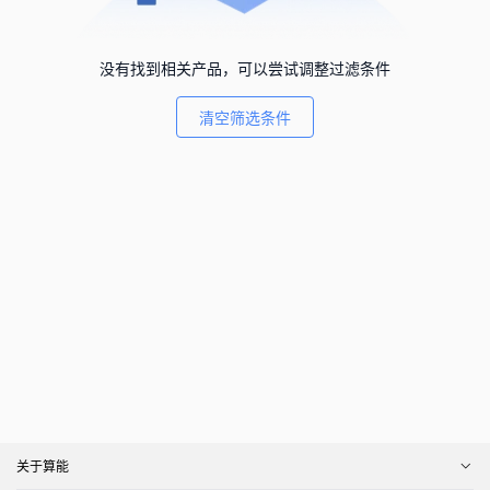
没有找到相关产品，可以尝试调整过滤条件
清空筛选条件
关于算能