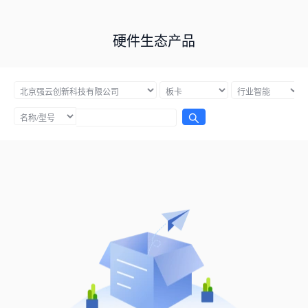
硬件生态产品