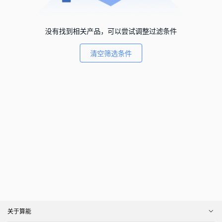
没有找到相关产品，可以尝试调整过滤条件
清空筛选条件
关于算能