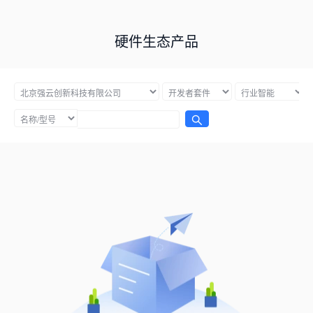
硬件生态产品