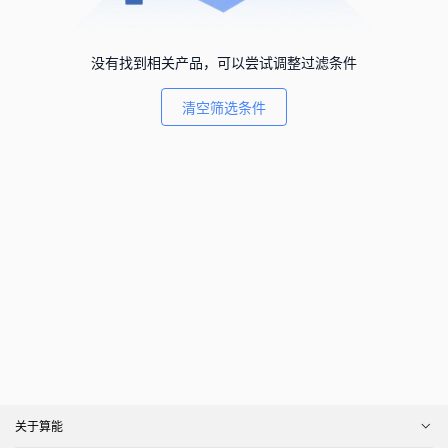
没有找到相关产品，可以尝试调整过滤条件
清空筛选条件
关于算能