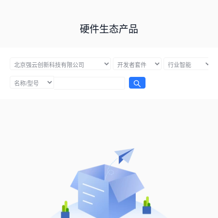
硬件生态产品