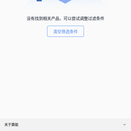
没有找到相关产品，可以尝试调整过滤条件
清空筛选条件
关于算能