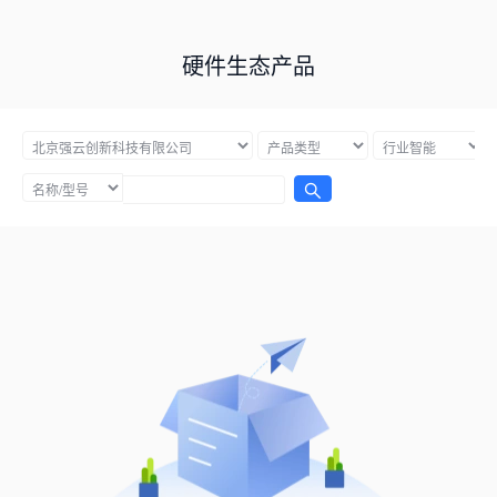
硬件生态产品