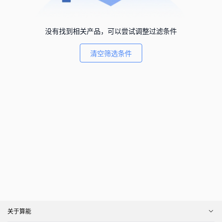
没有找到相关产品，可以尝试调整过滤条件
清空筛选条件
关于算能