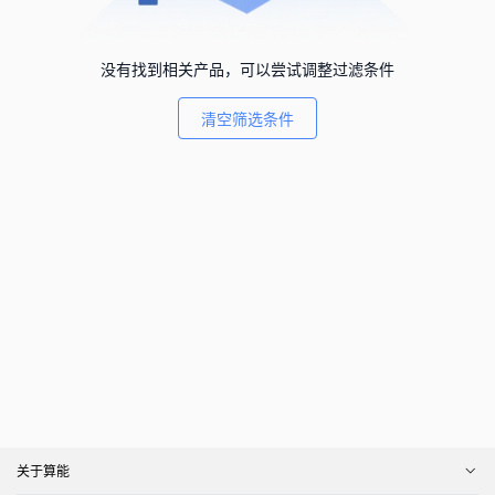
没有找到相关产品，可以尝试调整过滤条件
清空筛选条件
关于算能