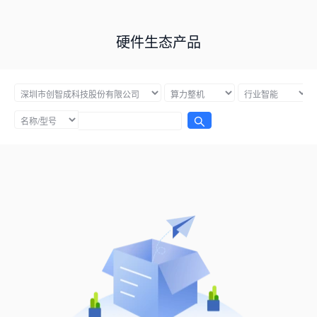
硬件生态产品