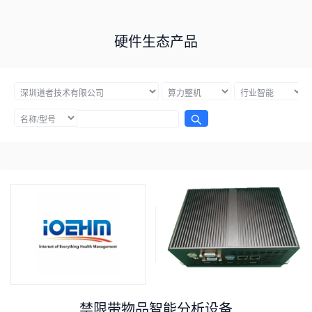
硬件生态产品
禁限带物品智能分析设备