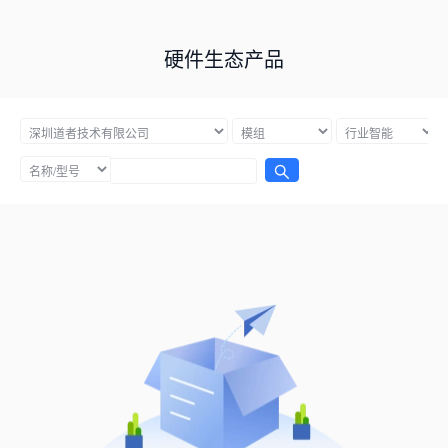
硬件生态产品