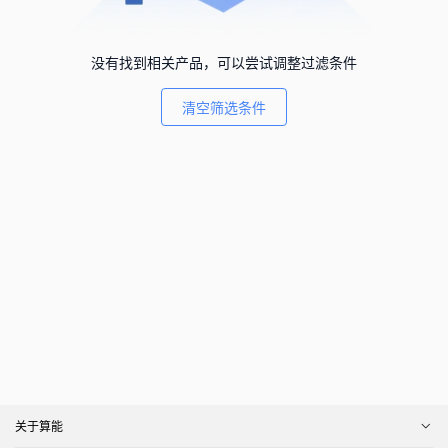
没有找到相关产品，可以尝试调整过滤条件
清空筛选条件
关于算能