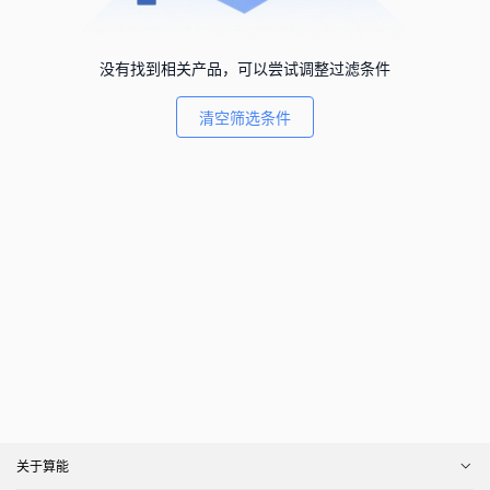
没有找到相关产品，可以尝试调整过滤条件
清空筛选条件
关于算能