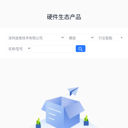
硬件生态产品