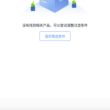
没有找到相关产品，可以尝试调整过滤条件
清空筛选条件