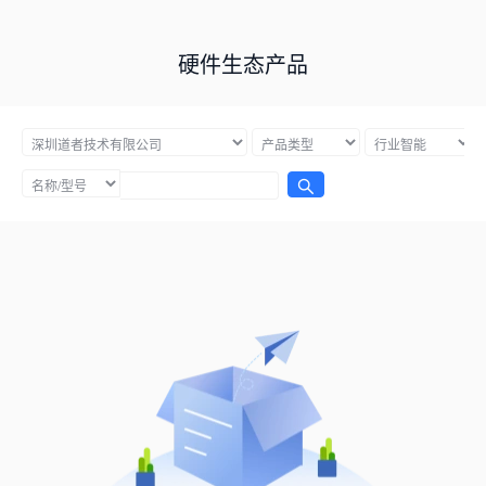
硬件生态产品