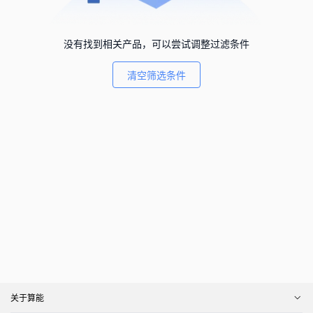
没有找到相关产品，可以尝试调整过滤条件
清空筛选条件
关于算能