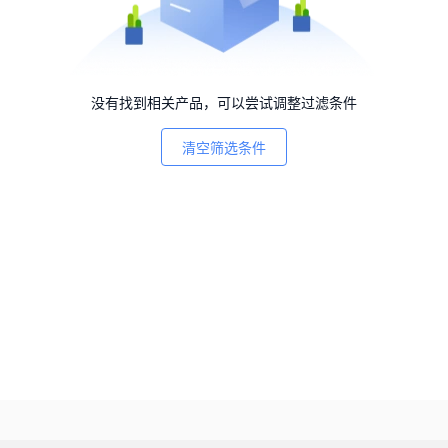
没有找到相关产品，可以尝试调整过滤条件
清空筛选条件