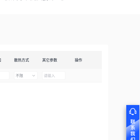
口
散热方式
其它参数
操作
不限