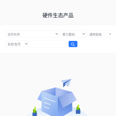
硬件生态产品