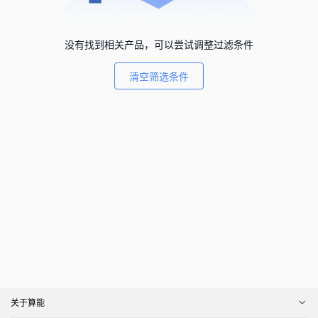
没有找到相关产品，可以尝试调整过滤条件
清空筛选条件
关于算能