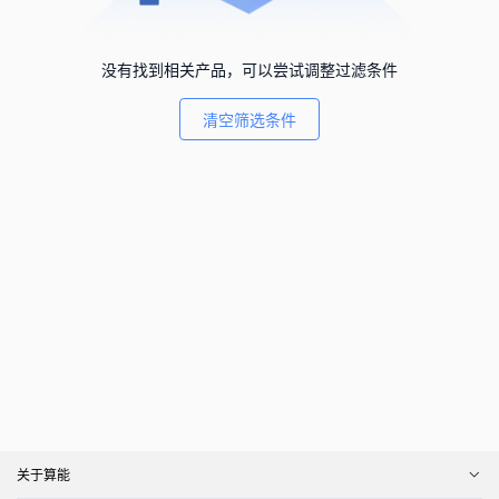
没有找到相关产品，可以尝试调整过滤条件
清空筛选条件
关于算能