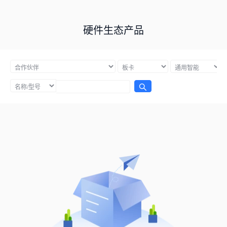
硬件生态产品