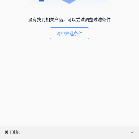
没有找到相关产品，可以尝试调整过滤条件
清空筛选条件
关于算能