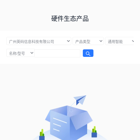
硬件生态产品