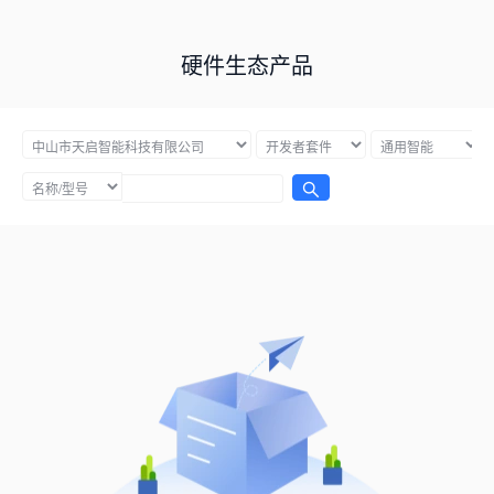
硬件生态产品