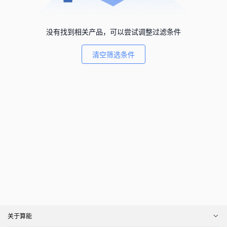
没有找到相关产品，可以尝试调整过滤条件
清空筛选条件
关于算能