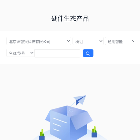
硬件生态产品