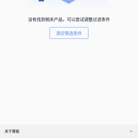
没有找到相关产品，可以尝试调整过滤条件
清空筛选条件
关于算能