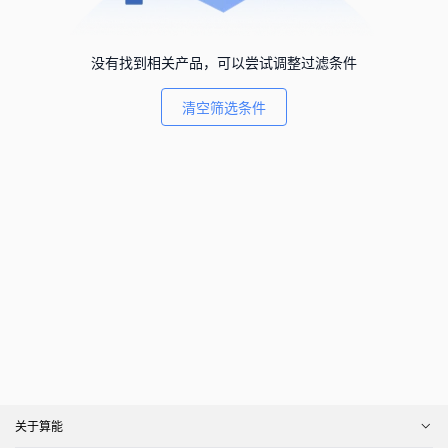
没有找到相关产品，可以尝试调整过滤条件
清空筛选条件
关于算能