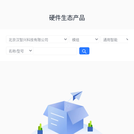
硬件生态产品