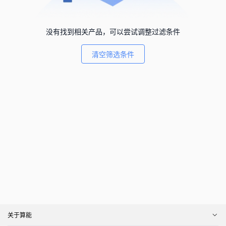
没有找到相关产品，可以尝试调整过滤条件
清空筛选条件
关于算能