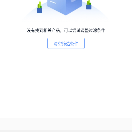
没有找到相关产品，可以尝试调整过滤条件
清空筛选条件