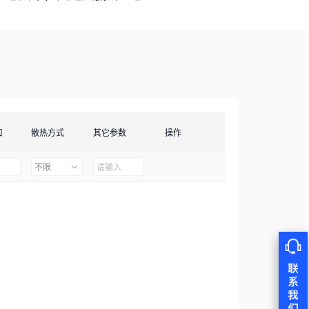
口
散热方式
其它参数
操作
不限