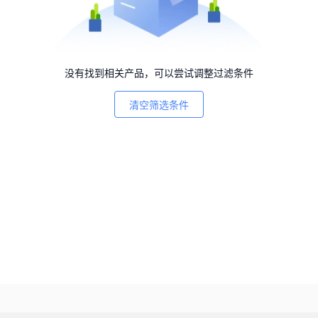
没有找到相关产品，可以尝试调整过滤条件
清空筛选条件