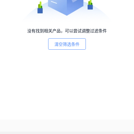
没有找到相关产品，可以尝试调整过滤条件
清空筛选条件