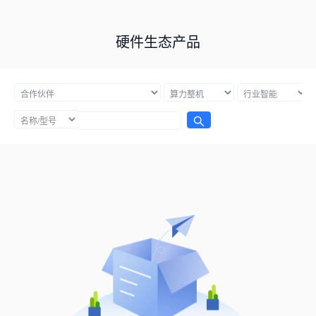
硬件生态产品