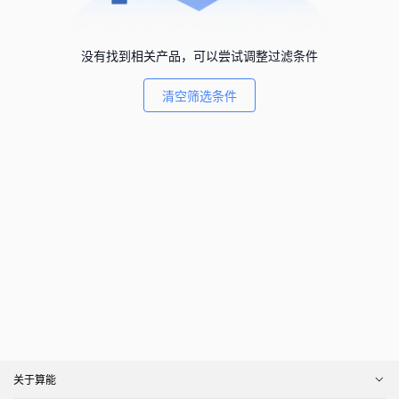
没有找到相关产品，可以尝试调整过滤条件
清空筛选条件
关于算能