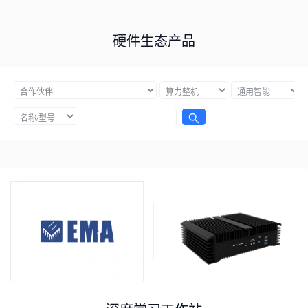
硬件生态产品