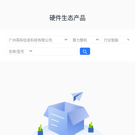
硬件生态产品