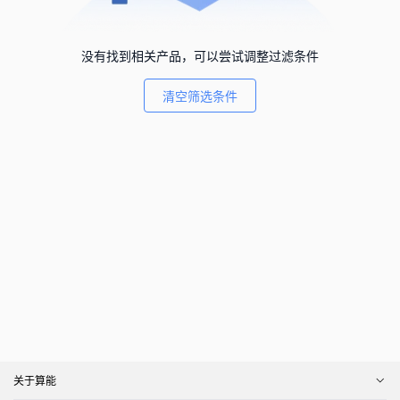
没有找到相关产品，可以尝试调整过滤条件
清空筛选条件
关于算能