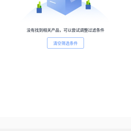
没有找到相关产品，可以尝试调整过滤条件
清空筛选条件