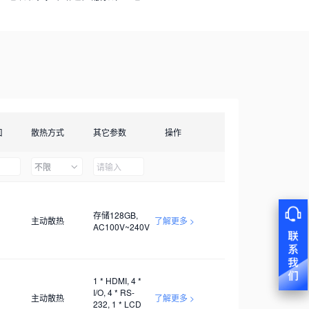
口
散热方式
其它参数
操作
不限
存储128GB,
主动散热
了解更多 >
AC100V~240V
1 * HDMI, 4 *
I/O, 4 * RS-
主动散热
了解更多 >
232, 1 * LCD