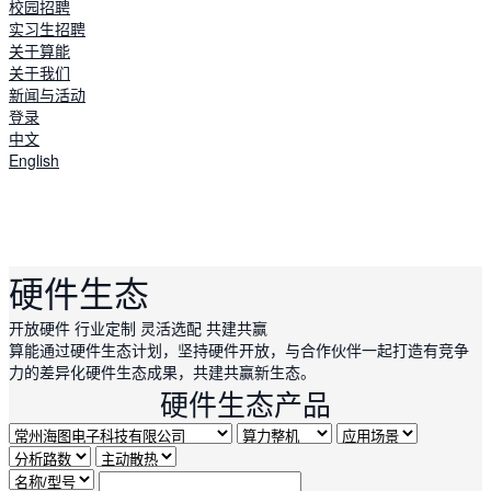
校园招聘
实习生招聘
关于算能
关于我们
新闻与活动
登录
中文
English
硬件生态
开放硬件
行业定制
灵活选配
共建共赢
算能通过硬件生态计划，坚持硬件开放，与合作伙伴一起打造有竞争
力的差异化硬件生态成果，共建共赢新生态。
硬件生态产品