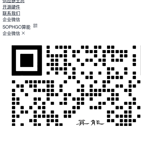
供应链生态
开源硬件
联系我们
企业微信
SOPHGO算能
企业微信