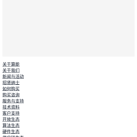
关于算能
关于我们
新闻与活动
招贤纳士
如何购买
购买咨询
服务与支持
技术资料
客户支持
开放生态
算法生态
硬件生态