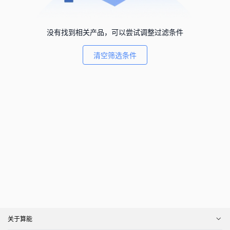
没有找到相关产品，可以尝试调整过滤条件
清空筛选条件
关于算能