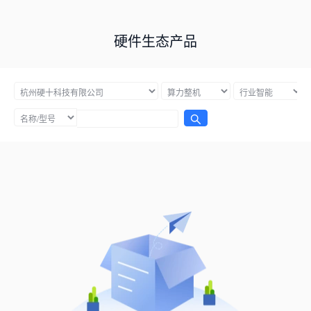
硬件生态产品