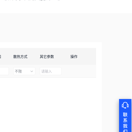
口
散热方式
其它参数
操作
不限