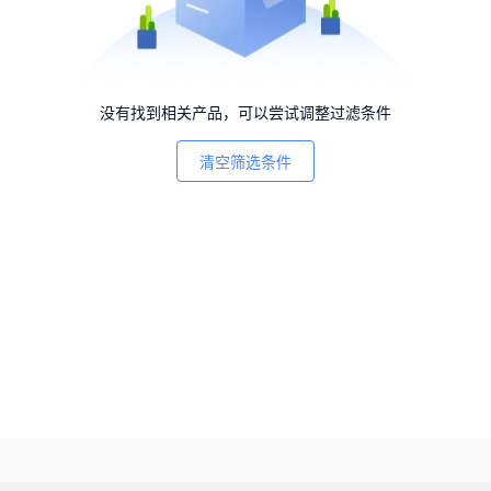
没有找到相关产品，可以尝试调整过滤条件
清空筛选条件