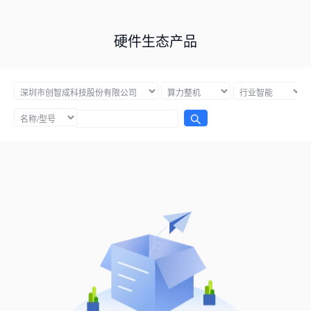
硬件生态产品