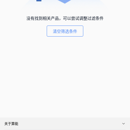
没有找到相关产品，可以尝试调整过滤条件
清空筛选条件
关于算能