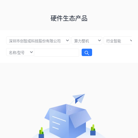
硬件生态产品