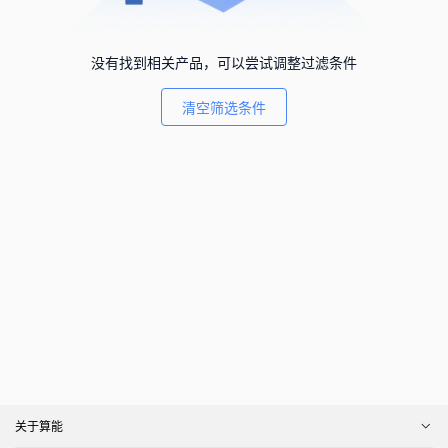
没有找到相关产品，可以尝试调整过滤条件
清空筛选条件
关于算能