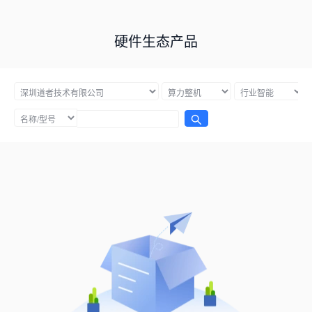
硬件生态产品