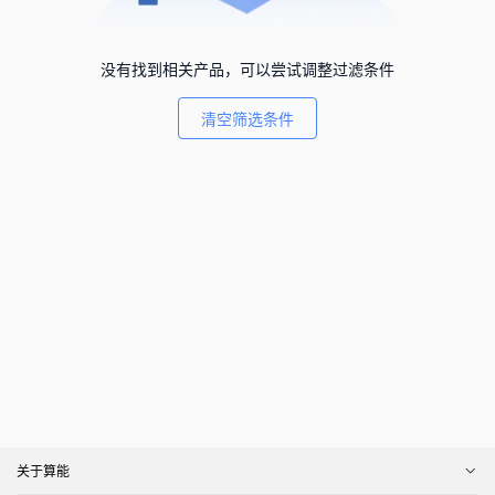
没有找到相关产品，可以尝试调整过滤条件
清空筛选条件
关于算能