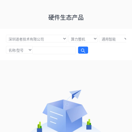
硬件生态产品