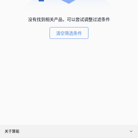
没有找到相关产品，可以尝试调整过滤条件
清空筛选条件
关于算能