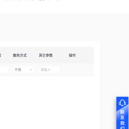
口
散热方式
其它参数
操作
不限