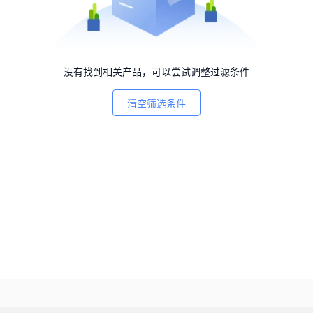
没有找到相关产品，可以尝试调整过滤条件
清空筛选条件