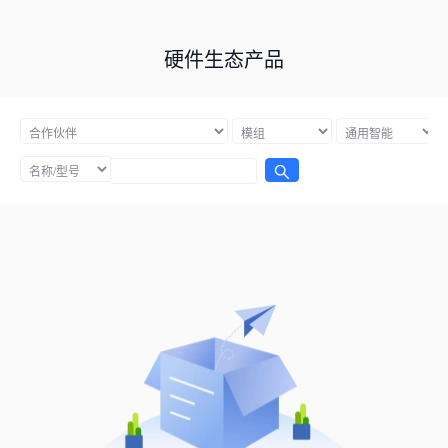
硬件生态产品