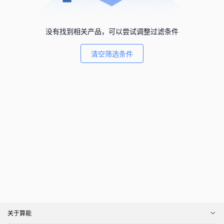
没有找到相关产品，可以尝试调整过滤条件
清空筛选条件
关于算能