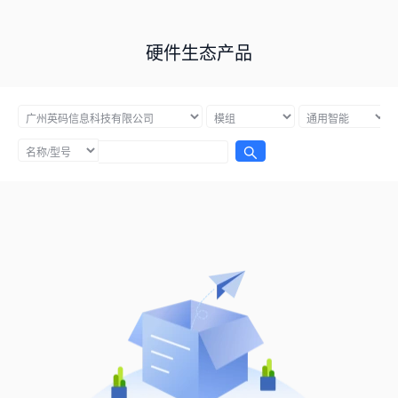
硬件生态产品