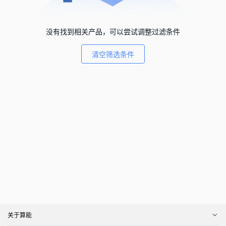
没有找到相关产品，可以尝试调整过滤条件
清空筛选条件
关于算能