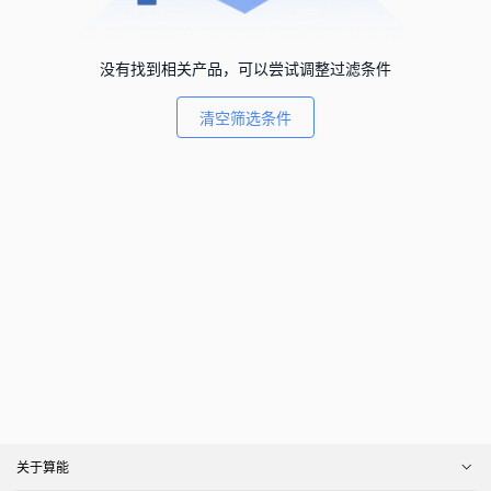
没有找到相关产品，可以尝试调整过滤条件
清空筛选条件
关于算能