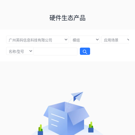
硬件生态产品