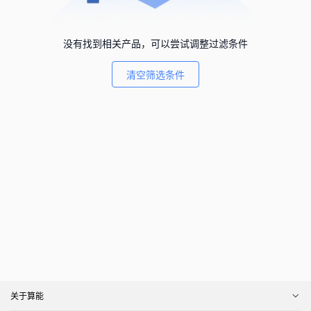
没有找到相关产品，可以尝试调整过滤条件
清空筛选条件
关于算能