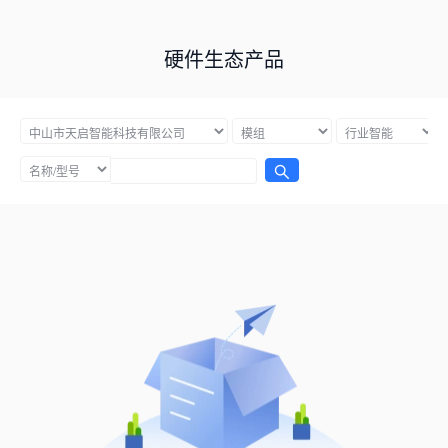
硬件生态产品