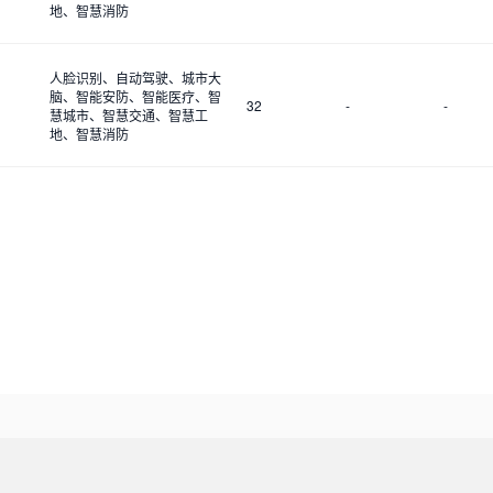
地、智慧消防
人脸识别、自动驾驶、城市大
脑、智能安防、智能医疗、智
32
-
-
慧城市、智慧交通、智慧工
地、智慧消防