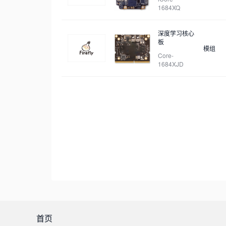
1684XQ
深度学习核心
板
模组
Core-
1684XJD
首页