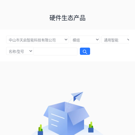
硬件生态产品