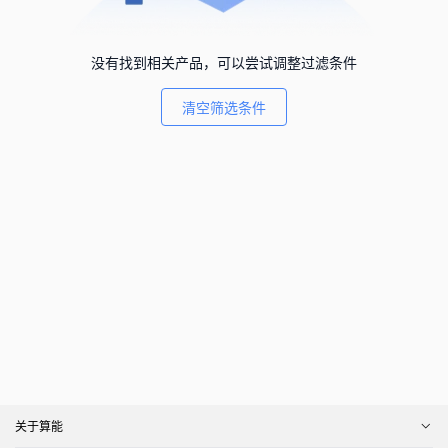
没有找到相关产品，可以尝试调整过滤条件
清空筛选条件
关于算能